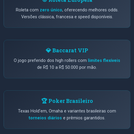
Roleta com
zero único
, oferecendo melhores odds.
Versões clássica, francesa e speed disponíveis.
💎 Baccarat VIP
O jogo preferido dos high rollers com
limites flexíveis
de R$ 10 a R$ 50.000 por mão.
🏆 Poker Brasileiro
Texas Hold'em, Omaha e variantes brasileiras com
torneios diários
e prêmios garantidos.