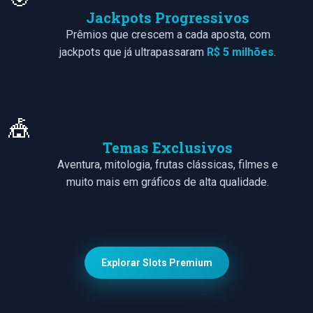
Jackpots Progressivos
Prêmios que crescem a cada aposta, com
jackpots que já ultrapassaram
R$ 5 milhões
.
🎪
Temas Exclusivos
Aventura, mitologia, frutas clássicas, filmes e
muito mais em gráficos de alta qualidade.
Explorar Slots Premium