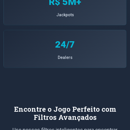
R$ 5M+
Jackpots
24/7
Dealers
Encontre o Jogo Perfeito com
Filtros Avançados
Use nossos filtros inteligentes para encontrar