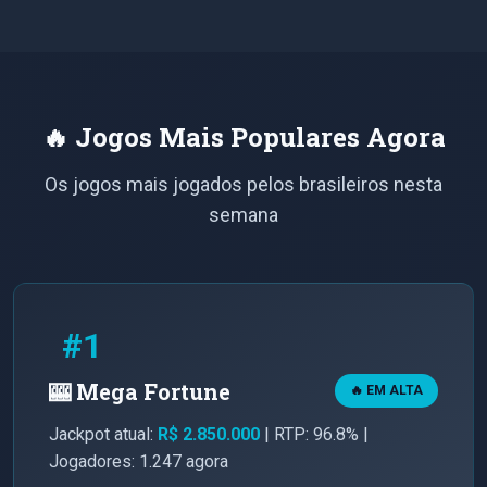
🔥 Jogos Mais Populares Agora
Os jogos mais jogados pelos brasileiros nesta
semana
#1
🎰 Mega Fortune
🔥 EM ALTA
Jackpot atual:
R$ 2.850.000
| RTP: 96.8% |
Jogadores: 1.247 agora