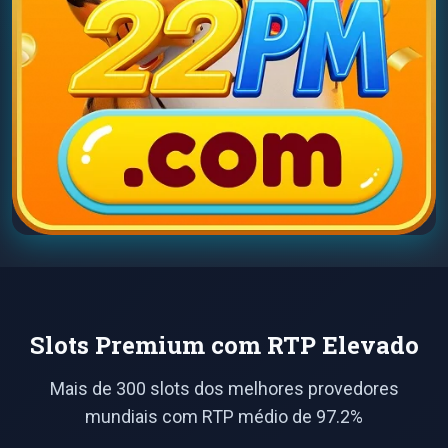
Slots Premium com RTP Elevado
Mais de 300 slots dos melhores provedores
mundiais com RTP médio de 97.2%