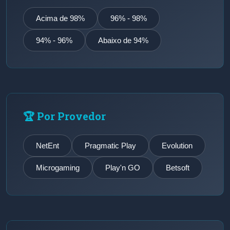
Acima de 98%
96% - 98%
94% - 96%
Abaixo de 94%
🏆 Por Provedor
NetEnt
Pragmatic Play
Evolution
Microgaming
Play'n GO
Betsoft