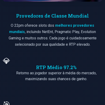
Provedores de Classe Mundial
O 22pm oferece slots dos
melhores provedores
mundiais
, incluindo NetEnt, Pragmatic Play, Evolution
Gaming e muitos outros. Cada jogo é cuidadosamente
selecionado por sua qualidade e RTP elevado.
💎
RTP Médio 97.2%
Retorno ao jogador superior à média do mercado,
maximizando suas chances de ganho.
🎯