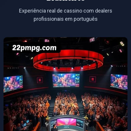
Experiência real de cassino com dealers
profissionais em português