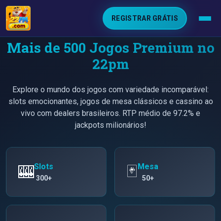
REGISTRAR GRÁTIS
Mais de 500 Jogos Premium no
22pm
Explore o mundo dos jogos com variedade incomparável:
slots emocionantes, jogos de mesa clássicos e cassino ao
vivo com dealers brasileiros. RTP médio de 97.2% e
jackpots milionários!
Slots
Mesa
🎰
🃏
300+
50+