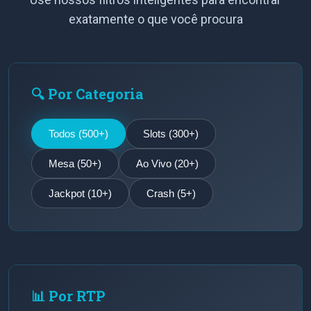
exatamente o que você procura
🔍 Por Categoria
Todos (500+)
Slots (300+)
Mesa (50+)
Ao Vivo (20+)
Jackpot (10+)
Crash (5+)
📊 Por RTP