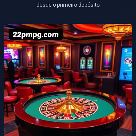
desde o primeiro depósito