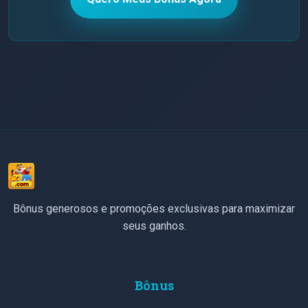
Bônus generosos e promoções exclusivas para maximizar
seus ganhos.
Bônus