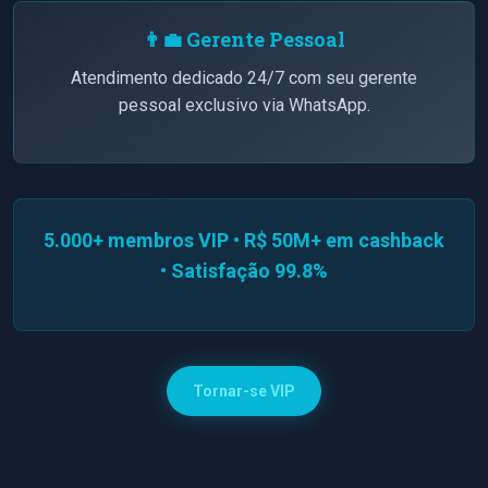
👨‍💼 Gerente Pessoal
Atendimento dedicado 24/7 com seu gerente
pessoal exclusivo via WhatsApp.
5.000+ membros VIP
•
R$ 50M+ em cashback
•
Satisfação 99.8%
Tornar-se VIP