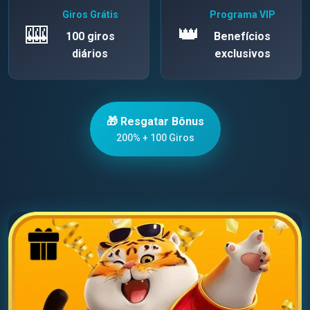
Giros Grátis
Programa VIP
🎰
👑
100 giros
Benefícios
diários
exclusivos
🎁 Resgatar Bônus
200% + 100 Giros