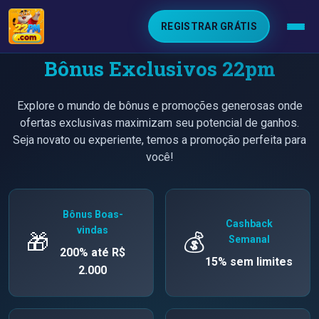
REGISTRAR GRÁTIS
Bônus Exclusivos 22pm
Explore o mundo de bônus e promoções generosas onde
ofertas exclusivas maximizam seu potencial de ganhos.
Seja novato ou experiente, temos a promoção perfeita para
você!
Bônus Boas-
Cashback
vindas
🎁
💰
Semanal
200% até R$
15% sem limites
2.000