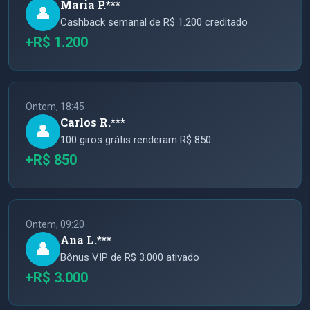
Maria P.***
👤
Cashback semanal de R$ 1.200 creditado
+R$ 1.200
Ontem, 18:45
Carlos R.***
👤
100 giros grátis renderam R$ 850
+R$ 850
Ontem, 09:20
Ana L.***
👤
Bônus VIP de R$ 3.000 ativado
+R$ 3.000