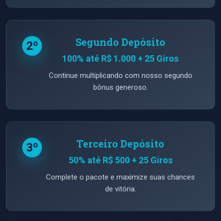
Segundo Depósito
2º
100% até R$ 1.000 + 25 Giros
Continue multiplicando com nosso segundo
bônus generoso.
Terceiro Depósito
3º
50% até R$ 500 + 25 Giros
Complete o pacote e maximize suas chances
de vitória.