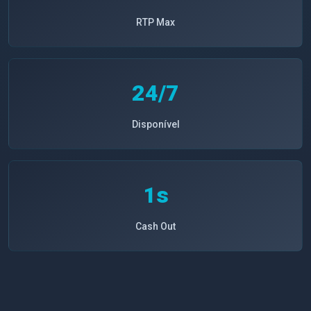
RTP Max
24/7
Disponível
1s
Cash Out