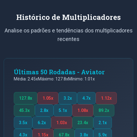
Histórico de Multiplicadores
Analise os padrões e tendências dos multiplicadores
recentes
Últimas 50 Rodadas - Aviator
Média: 2.45x
Máximo: 127.8x
Mínimo: 1.01x
127.8x
1.05x
3.2x
4.7x
1.12x
45.3x
2.8x
5.1x
1.08x
89.2x
3.5x
6.2x
1.03x
23.4x
2.1x
4.3x
1.15x
67.8x
3.8x
5.9x