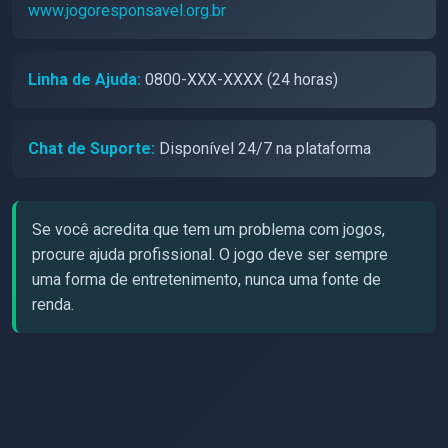
www.jogoresponsavel.org.br
Linha de Ajuda:
0800-XXX-XXXX (24 horas)
Chat de Suporte:
Disponível 24/7 na plataforma
Se você acredita que tem um problema com jogos,
procure ajuda profissional. O jogo deve ser sempre
uma forma de entretenimento, nunca uma fonte de
renda.