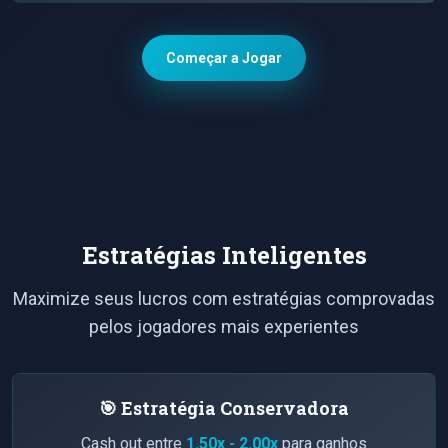
Começar a Jogar
Estratégias Inteligentes
Maximize seus lucros com estratégias comprovadas
pelos jogadores mais experientes
🎯 Estratégia Conservadora
Cash out entre
1.50x - 2.00x
para ganhos