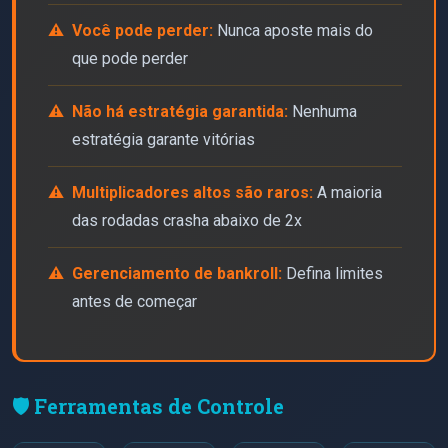
Você pode perder:
Nunca aposte mais do
que pode perder
Não há estratégia garantida:
Nenhuma
estratégia garante vitórias
Multiplicadores altos são raros:
A maioria
das rodadas crasha abaixo de 2x
Gerenciamento de bankroll:
Defina limites
antes de começar
🛡️ Ferramentas de Controle