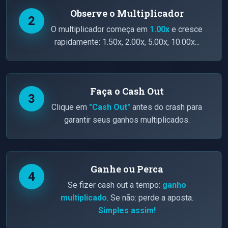
Observe o Multiplicador
2
O multiplicador começa em
1.00x
e cresce
rapidamente: 1.50x, 2.00x, 5.00x, 10.00x...
Faça o Cash Out
3
Clique em
"Cash Out"
antes do crash para
garantir seus ganhos multiplicados.
Ganhe ou Perca
4
Se fizer cash out a tempo:
ganho
multiplicado
. Se não: perde a aposta.
Simples assim!