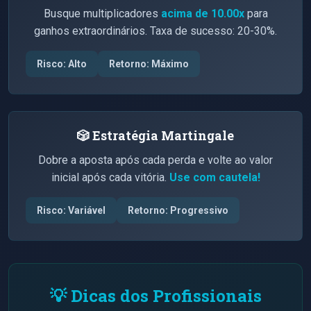
Busque multiplicadores
acima de 10.00x
para
ganhos extraordinários. Taxa de sucesso: 20-30%.
Risco: Alto
Retorno: Máximo
🎲 Estratégia Martingale
Dobre a aposta após cada perda e volte ao valor
inicial após cada vitória.
Use com cautela!
Risco: Variável
Retorno: Progressivo
💡 Dicas dos Profissionais