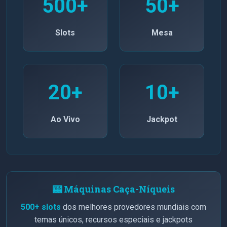
500+
50+
Slots
Mesa
20+
10+
Ao Vivo
Jackpot
🎰 Máquinas Caça-Níqueis
500+ slots
dos melhores provedores mundiais com
temas únicos, recursos especiais e jackpots