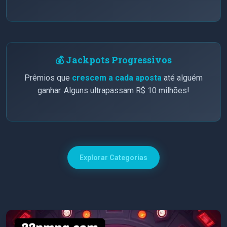
💰 Jackpots Progressivos
Prêmios que
crescem a cada aposta
até alguém
ganhar. Alguns ultrapassam R$ 10 milhões!
Explorar Categorias