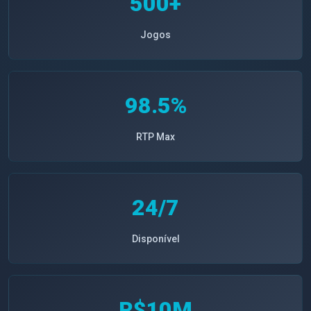
500+
Jogos
98.5%
RTP Max
24/7
Disponível
R$10M