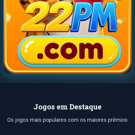
Jogos em Destaque
Os jogos mais populares com os maiores prêmios