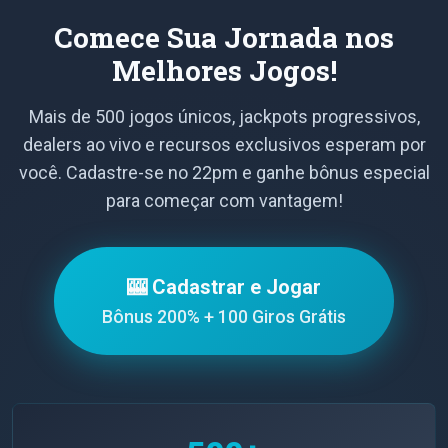
Comece Sua Jornada nos
Melhores Jogos!
Mais de 500 jogos únicos, jackpots progressivos,
dealers ao vivo e recursos exclusivos esperam por
você. Cadastre-se no 22pm e ganhe bônus especial
para começar com vantagem!
🎰 Cadastrar e Jogar
Bônus 200% + 100 Giros Grátis