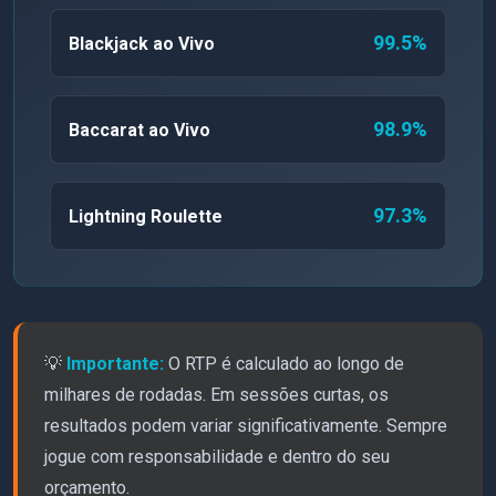
99.5%
Blackjack ao Vivo
98.9%
Baccarat ao Vivo
97.3%
Lightning Roulette
💡
Importante:
O RTP é calculado ao longo de
milhares de rodadas. Em sessões curtas, os
resultados podem variar significativamente. Sempre
jogue com responsabilidade e dentro do seu
orçamento.