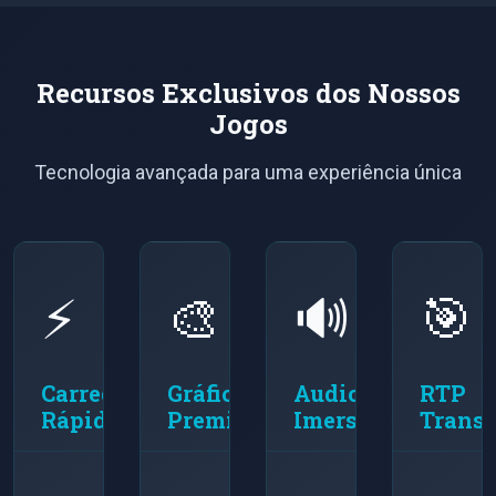
Recursos Exclusivos dos Nossos
Jogos
Tecnologia avançada para uma experiência única
⚡
🎨
🔊
🎯
Carregamento
Gráficos
Audio
RTP
Rápido
Premium
Imersivo
Transp